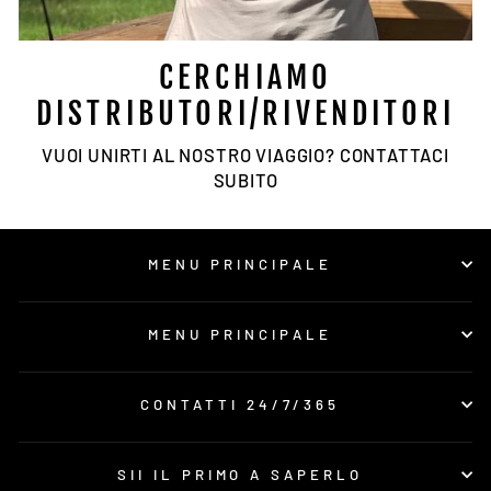
CERCHIAMO
DISTRIBUTORI/RIVENDITORI
VUOI UNIRTI AL NOSTRO VIAGGIO? CONTATTACI
SUBITO
MENU PRINCIPALE
MENU PRINCIPALE
CONTATTI 24/7/365
SII IL PRIMO A SAPERLO