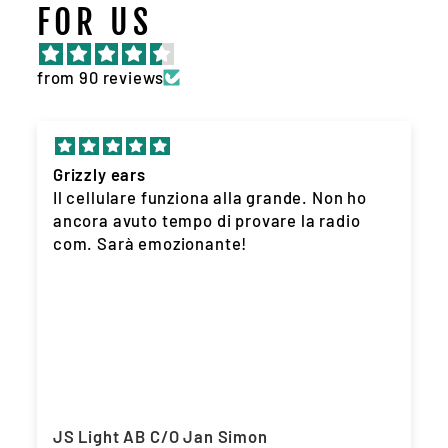
FOR US
from 90 reviews
Grizzly ears
Il cellulare funziona alla grande. Non ho
ancora avuto tempo di provare la radio
com. Sarà emozionante!
JS Light AB C/O Jan Simon