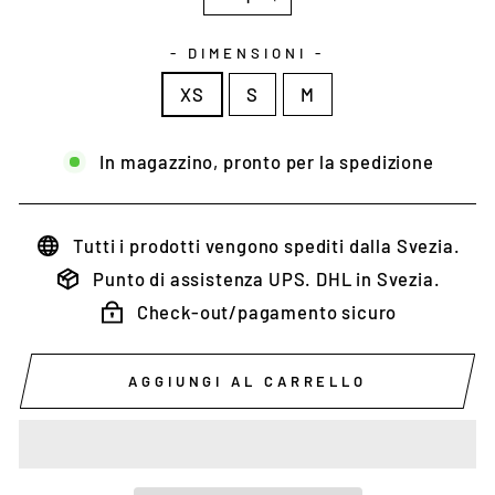
−
+
- DIMENSIONI -
XS
S
M
In magazzino, pronto per la spedizione
Tutti i prodotti vengono spediti dalla Svezia.
Punto di assistenza UPS. DHL in Svezia.
Check-out/pagamento sicuro
AGGIUNGI AL CARRELLO