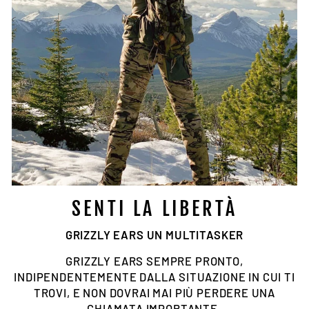
SENTI LA LIBERTÀ
GRIZZLY EARS UN MULTITASKER
GRIZZLY EARS SEMPRE PRONTO,
INDIPENDENTEMENTE DALLA SITUAZIONE IN CUI TI
TROVI, E NON DOVRAI MAI PIÙ PERDERE UNA
CHIAMATA IMPORTANTE.