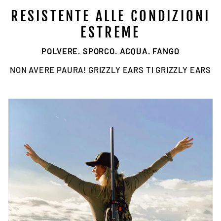
RESISTENTE ALLE CONDIZIONI
ESTREME
POLVERE. SPORCO. ACQUA. FANGO
NON AVERE PAURA! GRIZZLY EARS TI GRIZZLY EARS