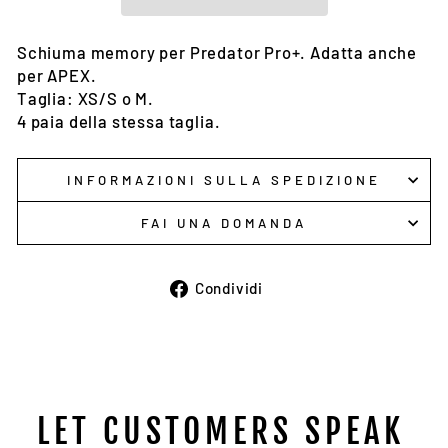
Schiuma memory per Predator Pro+. Adatta anche
per APEX.
Taglia: XS/S o M.
4 paia della stessa taglia.
INFORMAZIONI SULLA SPEDIZIONE
FAI UNA DOMANDA
Condividi
Condividi
su
Facebook
LET CUSTOMERS SPEAK